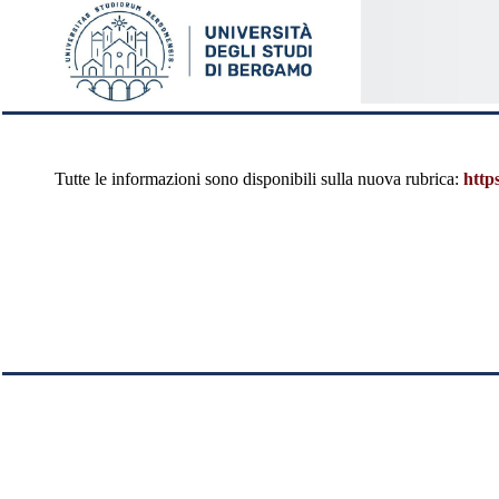
Tutte le informazioni sono disponibili sulla nuova rubrica:
http